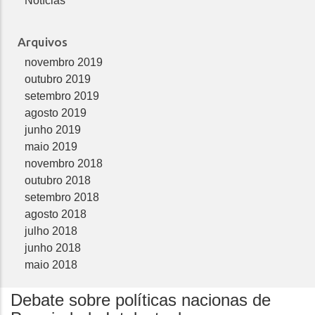
Notícias
Arquivos
novembro 2019
outubro 2019
setembro 2019
agosto 2019
junho 2019
maio 2019
novembro 2018
outubro 2018
setembro 2018
agosto 2018
julho 2018
junho 2018
maio 2018
Debate sobre políticas nacionas de