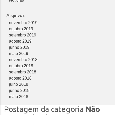
Notícias
Arquivos
novembro 2019
outubro 2019
setembro 2019
agosto 2019
junho 2019
maio 2019
novembro 2018
outubro 2018
setembro 2018
agosto 2018
julho 2018
junho 2018
maio 2018
Postagem da categoria
Não