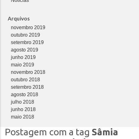
Notícias
Arquivos
novembro 2019
outubro 2019
setembro 2019
agosto 2019
junho 2019
maio 2019
novembro 2018
outubro 2018
setembro 2018
agosto 2018
julho 2018
junho 2018
maio 2018
Postagem com a tag
Sâmia